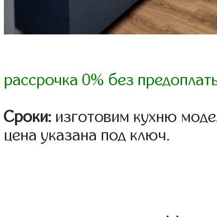
рассрочка 0% без предоплат
Сроки:
изготовим кухню модел
цена указана под ключ.