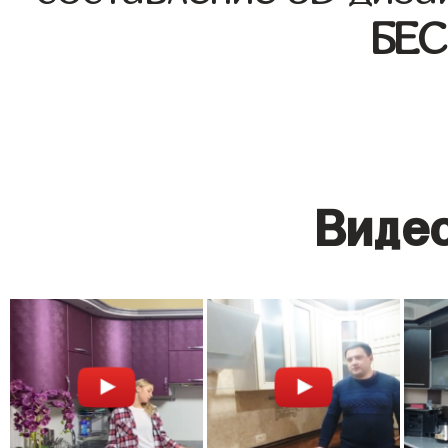
БЕ
Видео