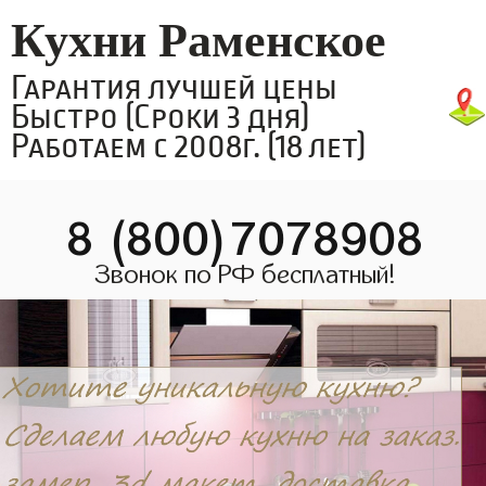
Кухни Раменское
Гарантия лучшей цены
Быстро (Сроки 3 дня)
Работаем с 2008г. (18 лет)
8 (800)7078908
Звонок по РФ бесплатный!