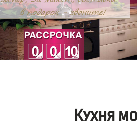
Кухня м