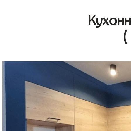
Кухонн
(