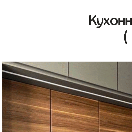
Кухонн
(