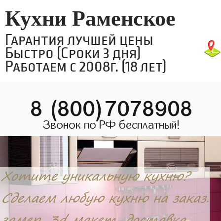
Кухни Раменское
Гарантия лучшей цены
Быстро (Сроки 3 дня)
Работаем с 2008г. (18 лет)
8 (800)7078908
Звонок по РФ бесплатный!