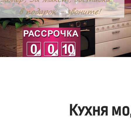
Кухня мо