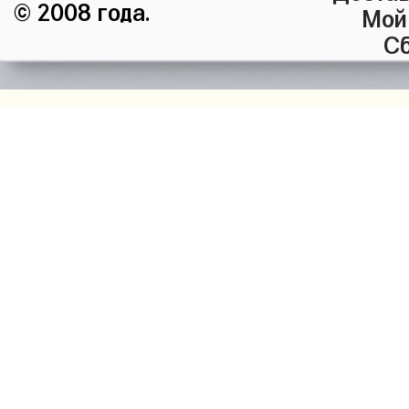
© 2008 года.
Мой
Сб