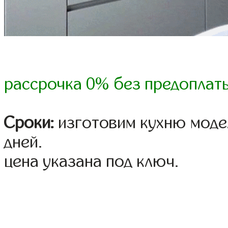
рассрочка 0% без предоплат
Сроки:
изготовим кухню модел
дней.
цена указана под ключ.