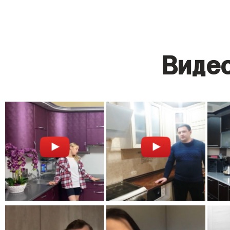
Видео