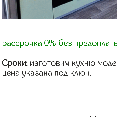
рассрочка 0% без предоплат
Сроки:
изготовим кухню модел
цена указана под ключ.