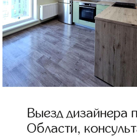
Выезд дизайнера 
Области, консульт