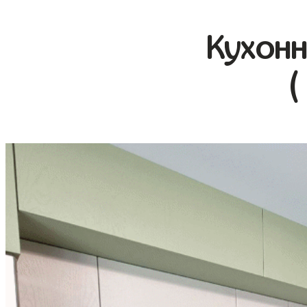
Кухонн
(