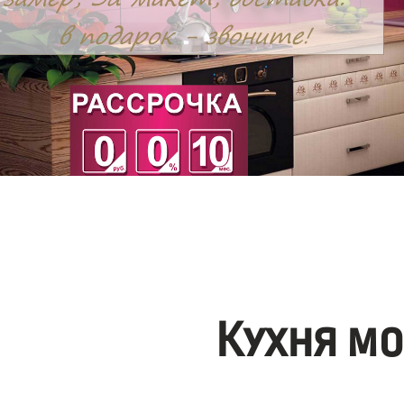
Кухня м