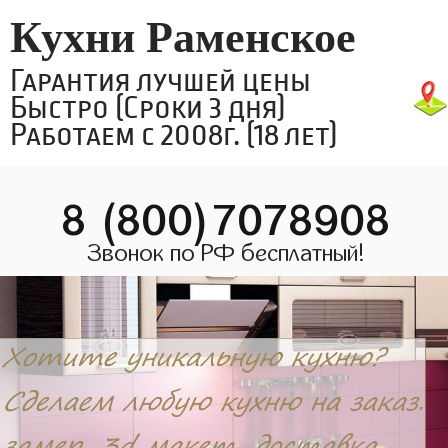
Кухни Раменское
Гарантия лучшей цены
Быстро (Сроки 3 дня)
Работаем с 2008г. (18 лет)
8 (800)7078908
Звонок по РФ бесплатный!