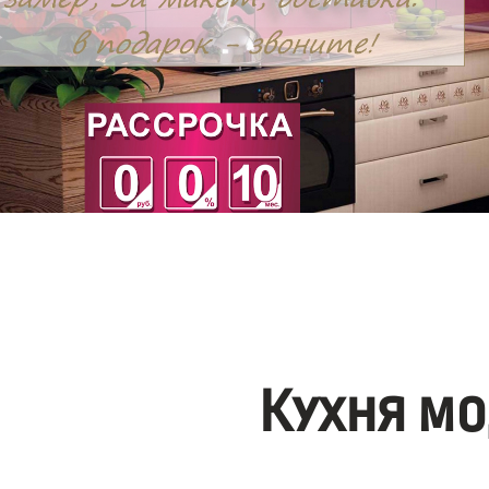
Кухня мо