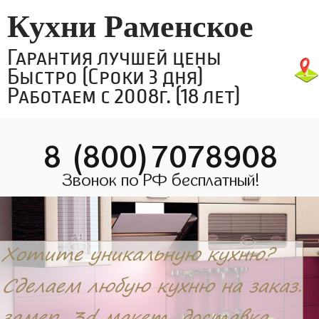
Кухни Раменское
Гарантия лучшей цены
Быстро (Сроки 3 дня)
Работаем с 2008г. (18 лет)
8 (800)7078908
Звонок по РФ бесплатный!