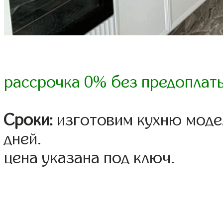
рассрочка 0% без предоплат
Сроки:
изготовим кухню модел
дней.
цена указана под ключ.