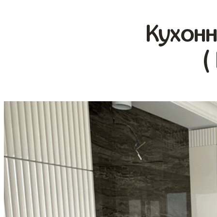
Кухонн
(