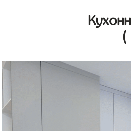
Кухонн
(