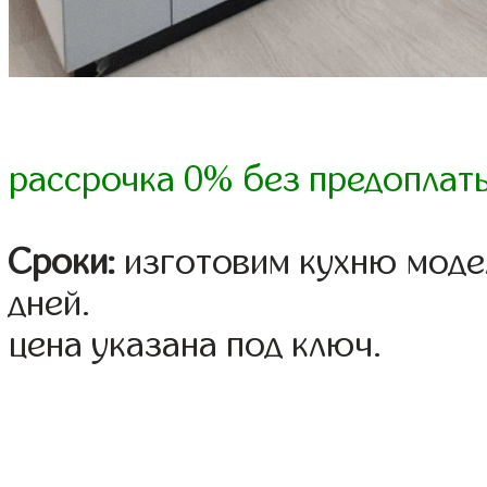
рассрочка 0% без предоплат
Сроки:
изготовим кухню модел
дней.
цена указана под ключ.