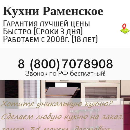
Кухни Раменское
Гарантия лучшей цены
Быстро (Сроки 3 дня)
Работаем с 2008г. (18 лет)
8 (800)7078908
Звонок по РФ бесплатный!