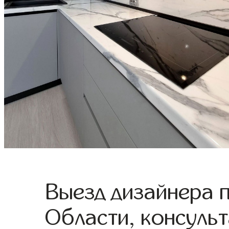
Выезд дизайнера 
Области, консульт