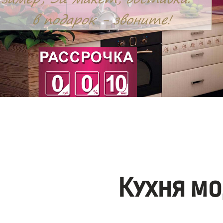
Кухня мо