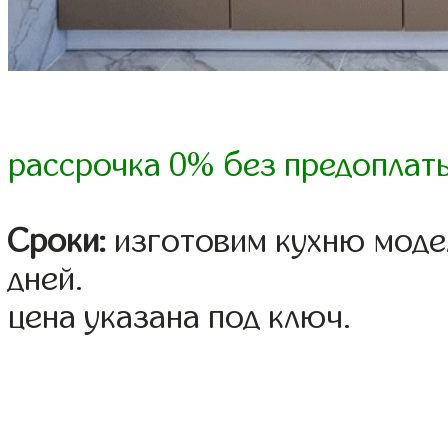
рассрочка 0% без предоплат
Сроки:
изготовим кухню модел
дней.
цена указана под ключ.