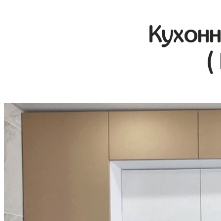
Кухонн
(