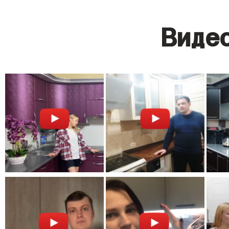
Видео