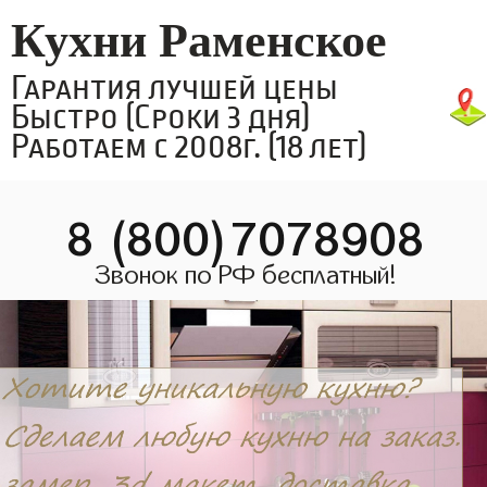
Кухни Раменское
Гарантия лучшей цены
Быстро (Сроки 3 дня)
Работаем с 2008г. (18 лет)
8 (800)7078908
Звонок по РФ бесплатный!