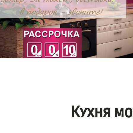
Кухня мо