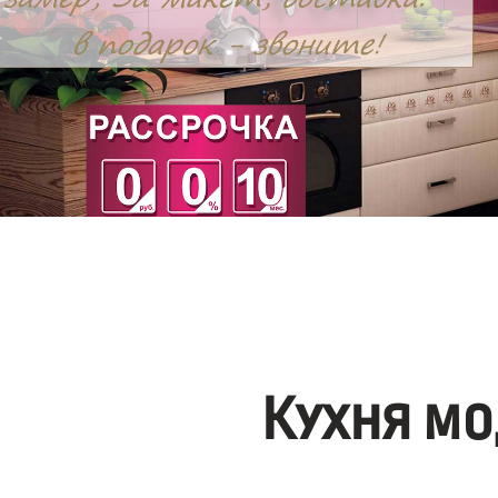
Кухня мо