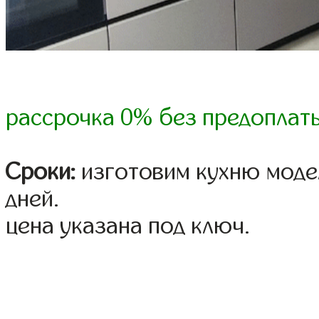
рассрочка 0% без предоплат
Сроки:
изготовим кухню модел
дней.
цена указана под ключ.