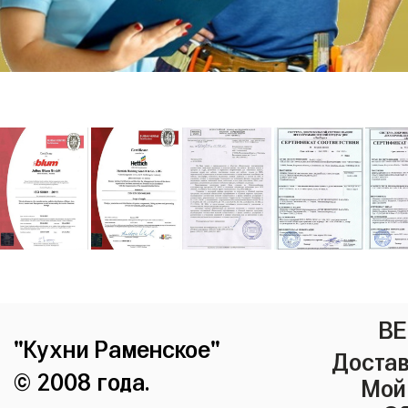
ВЕ
"Кухни Раменское"
Достав
© 2008 года.
Мой