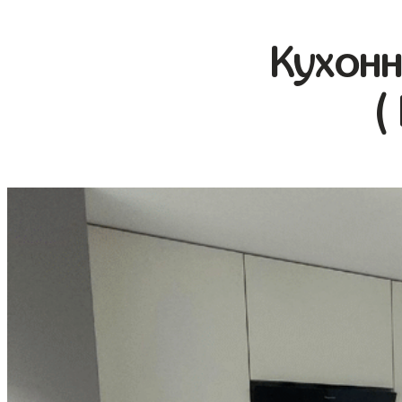
Кухонн
(