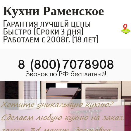
Кухни Раменское
Гарантия лучшей цены
Быстро (Сроки 3 дня)
Работаем с 2008г. (18 лет)
8 (800)7078908
Звонок по РФ бесплатный!