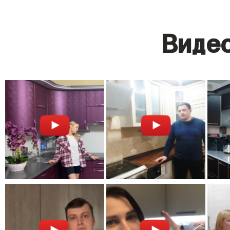
Видео