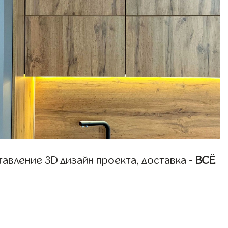
авление 3D дизайн проекта, доставка -
ВСЁ