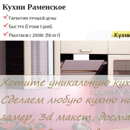
Кухни Раменское
Гарантия лучшей цены
Быстро (Сроки 3 дня).
Кухн
Работаем с 2008г. (18 лет)