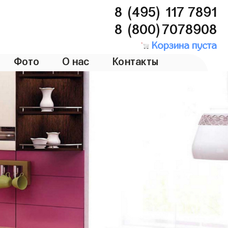
8 (495) 117 7891
8 (800)7078908
Корзина пуста
Фото
О нас
Контакты