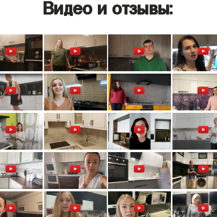
Видео и отзывы: