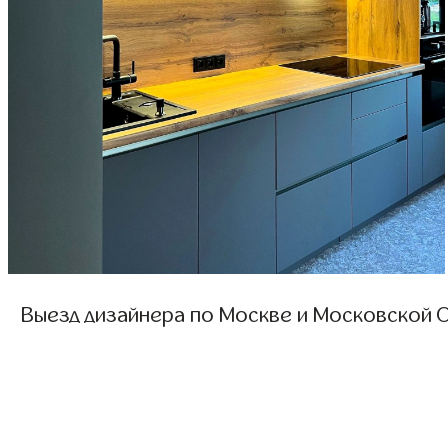
Выезд дизайнера по Москве и Московской О