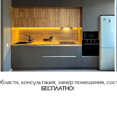
бласти, консультация, замер помещения, сост
БЕСПЛАТНО
!