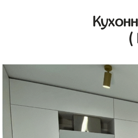
Кухонн
(