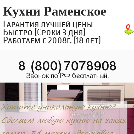
Кухни Раменское
Гарантия лучшей цены
Быстро (Сроки 3 дня)
Работаем с 2008г. (18 лет)
8 (800)7078908
Звонок по РФ бесплатный!