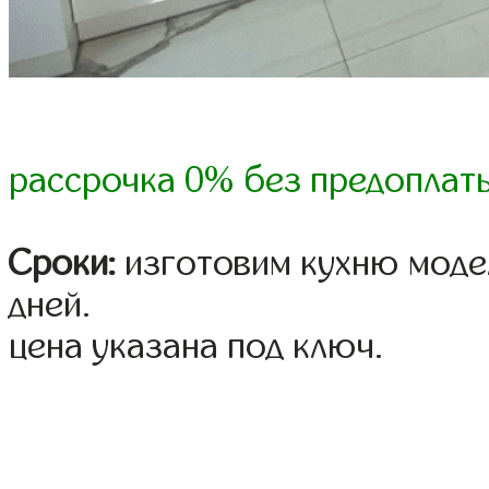
рассрочка 0% без предоплат
Сроки:
изготовим кухню модел
дней.
цена указана под ключ.