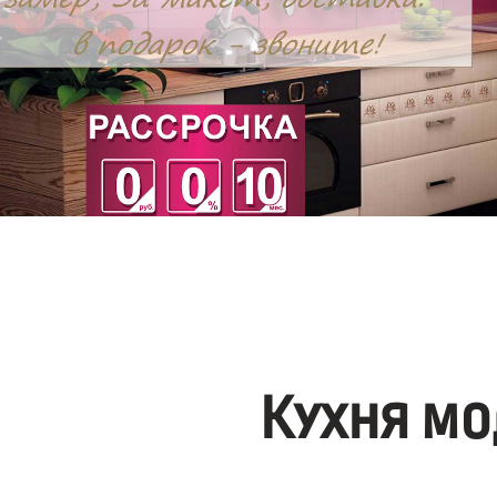
Кухня мо