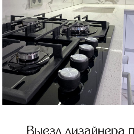
Выезд дизайнера 