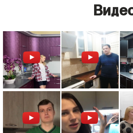
Видео