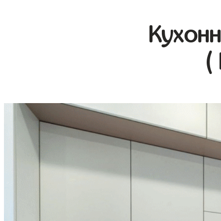
Кухонн
(