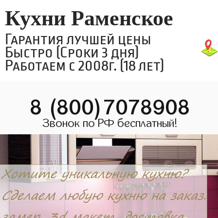
Кухни Раменское
Гарантия лучшей цены
Быстро (Сроки 3 дня)
Работаем с 2008г. (18 лет)
8 (800)7078908
Звонок по РФ бесплатный!