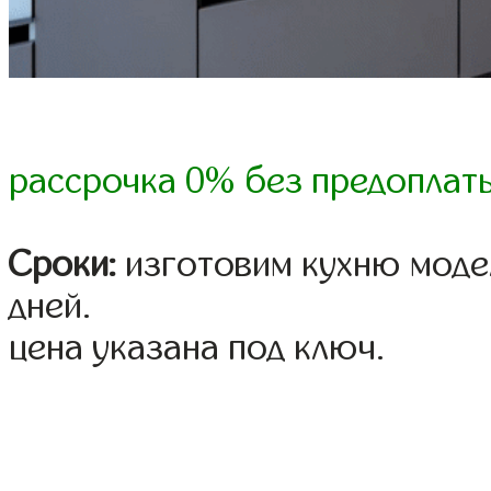
рассрочка 0% без предоплат
Сроки:
изготовим кухню модел
дней.
цена указана под ключ.