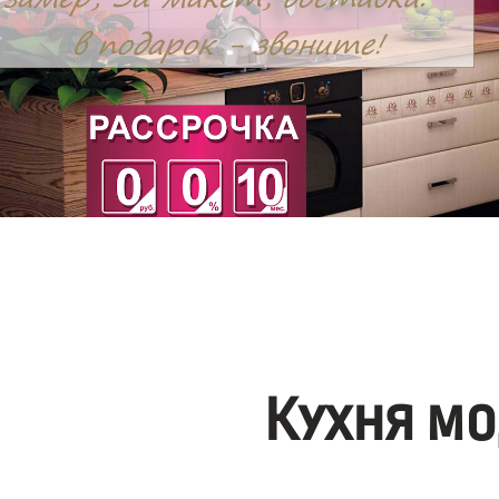
Кухня мо