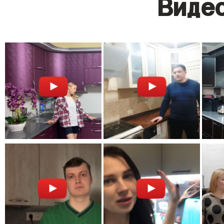
Видео