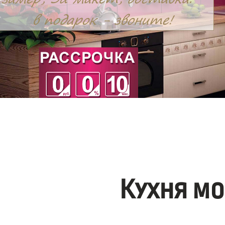
Кухня мо