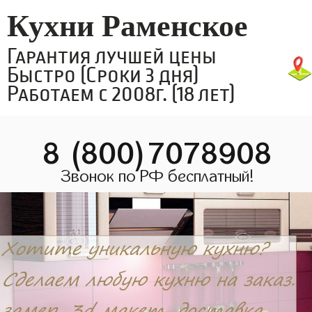
Кухни Раменское
Гарантия лучшей цены
Быстро (Сроки 3 дня)
Работаем с 2008г. (18 лет)
8 (800)7078908
Звонок по РФ бесплатный!