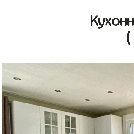
Кухонн
(