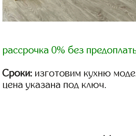
рассрочка 0% без предоплат
Сроки:
изготовим кухню модел
цена указана под ключ.