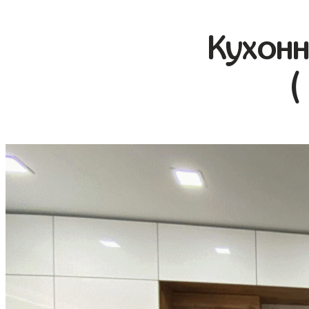
Кухонн
(