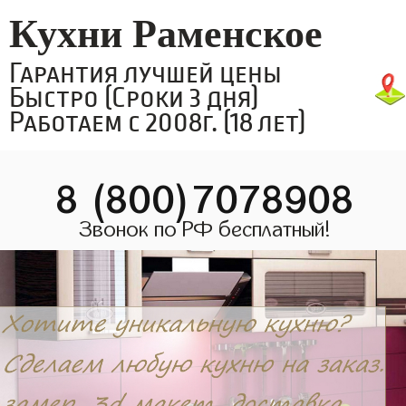
Кухни Раменское
Гарантия лучшей цены
Быстро (Сроки 3 дня)
Работаем с 2008г. (18 лет)
8 (800)7078908
Звонок по РФ бесплатный!