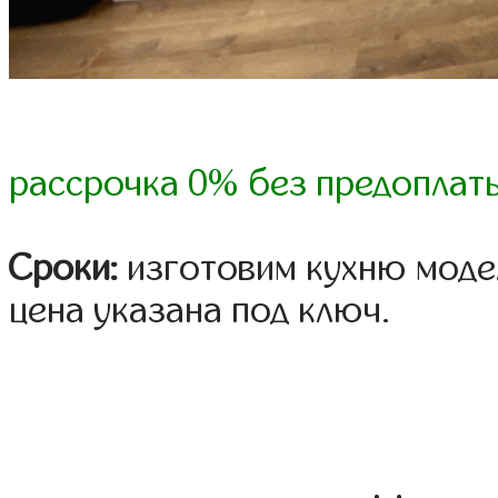
рассрочка 0% без предоплат
Сроки:
изготовим кухню модел
цена указана под ключ.