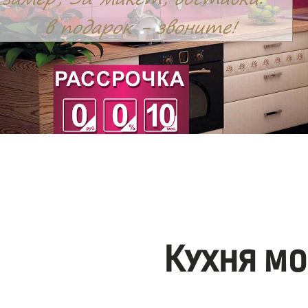
Кухня мо