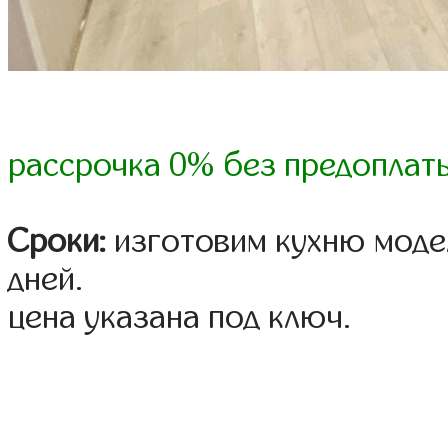
рассрочка 0% без предоплат
Сроки:
изготовим кухню модел
дней.
цена указана под ключ.