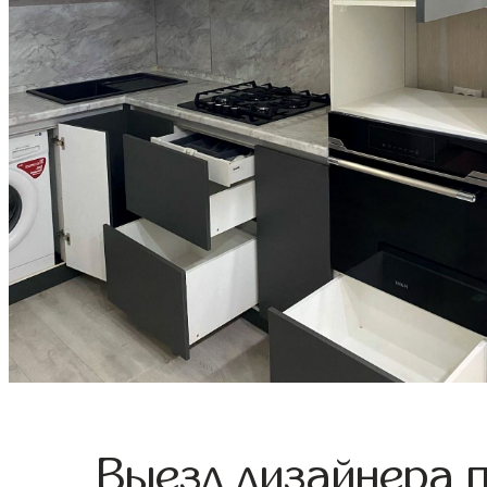
Выезд дизайнера 