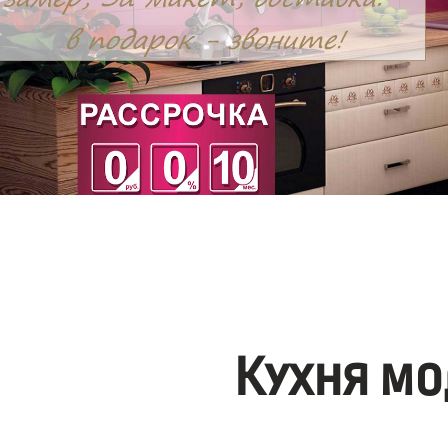
Кухня мо