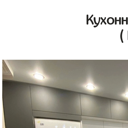
Кухонн
(