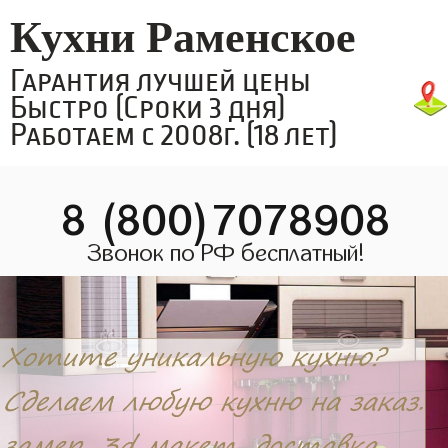
Кухни Раменское
Гарантия лучшей цены
Быстро (Сроки 3 дня)
Работаем с 2008г. (18 лет)
8 (800)7078908
Звонок по РФ бесплатный!