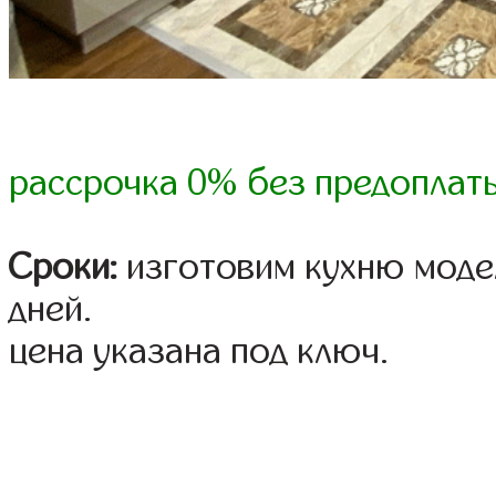
рассрочка 0% без предоплат
Сроки:
изготовим кухню модел
дней.
цена указана под ключ.