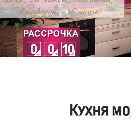
Кухня мо