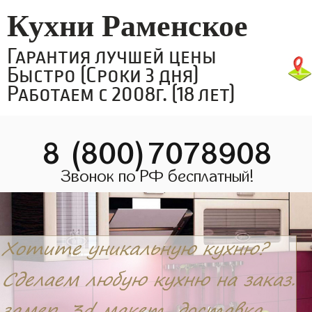
Кухни Раменское
Гарантия лучшей цены
Быстро (Сроки 3 дня)
Работаем с 2008г. (18 лет)
8 (800)7078908
Звонок по РФ бесплатный!