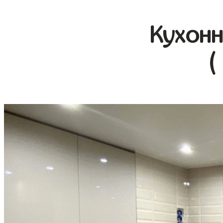
Кухонн
(