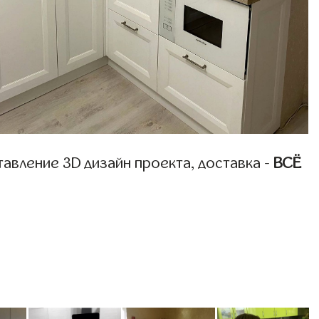
авление 3D дизайн проекта, доставка -
ВСЁ