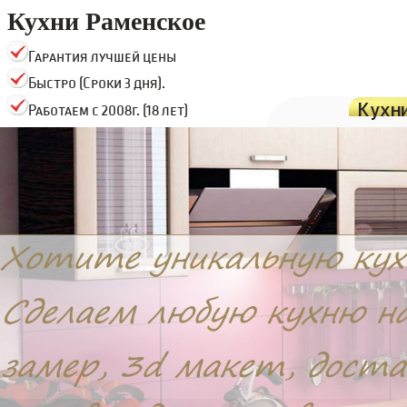
Кухни Раменское
Гарантия лучшей цены
Быстро (Сроки 3 дня).
Кухн
Работаем с 2008г. (18 лет)