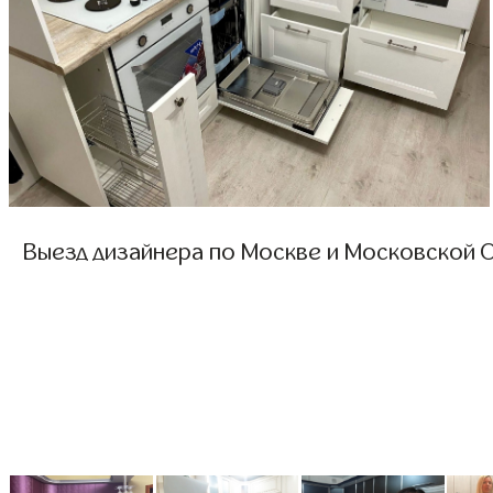
Выезд дизайнера по Москве и Московской О