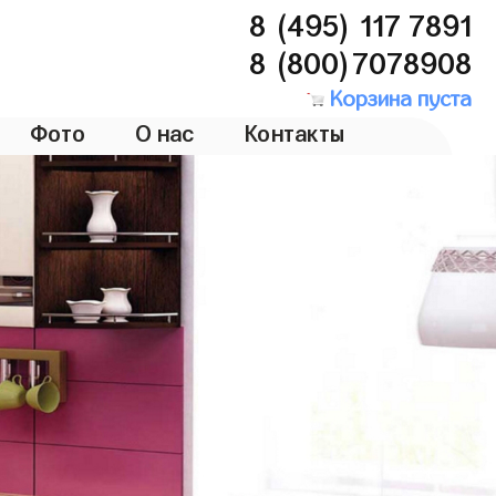
8 (495) 117 7891
8 (800)7078908
Корзина пуста
Фото
О нас
Контакты