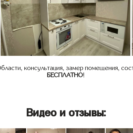
бласти, консультация, замер помещения, сост
БЕСПЛАТНО
!
Видео и отзывы: