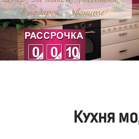
Кухня мо