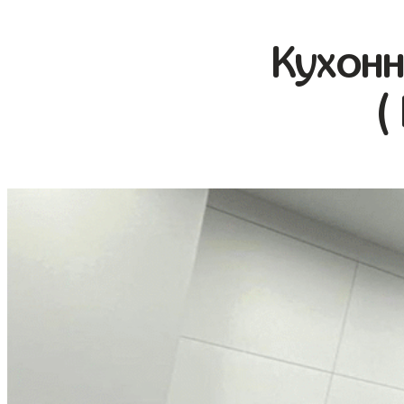
Кухонн
(