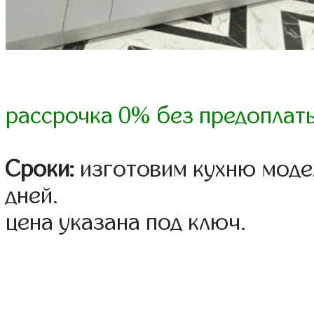
рассрочка 0% без предоплат
Сроки:
изготовим кухню модел
дней.
цена указана под ключ.