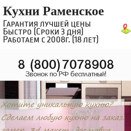
Кухни Раменское
Гарантия лучшей цены
Быстро (Сроки 3 дня)
Работаем с 2008г. (18 лет)
8 (800)7078908
Звонок по РФ бесплатный!