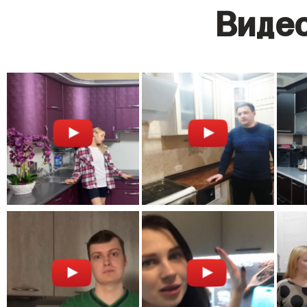
Видео