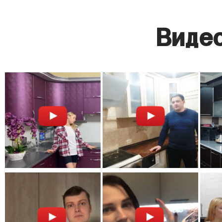
Видео