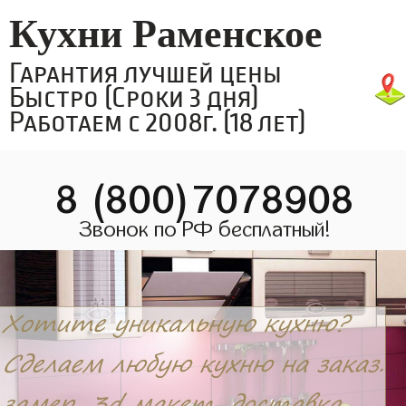
Кухни Раменское
Гарантия лучшей цены
Быстро (Сроки 3 дня)
Работаем с 2008г. (18 лет)
8 (800)7078908
Звонок по РФ бесплатный!