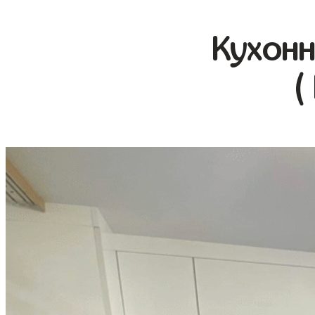
Кухонн
(