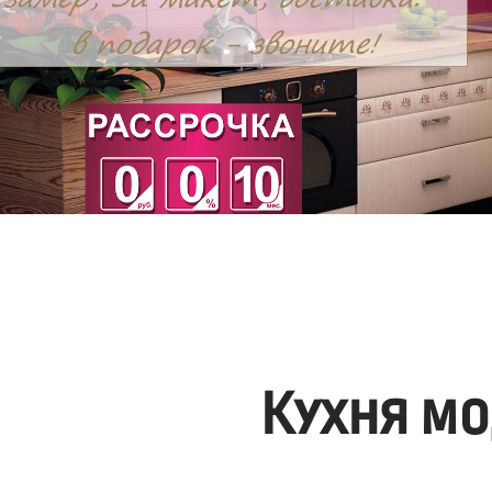
Кухня мо