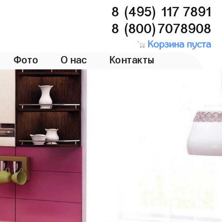
8 (495) 117 7891
8 (800)7078908
Корзина пуста
Фото
О нас
Контакты