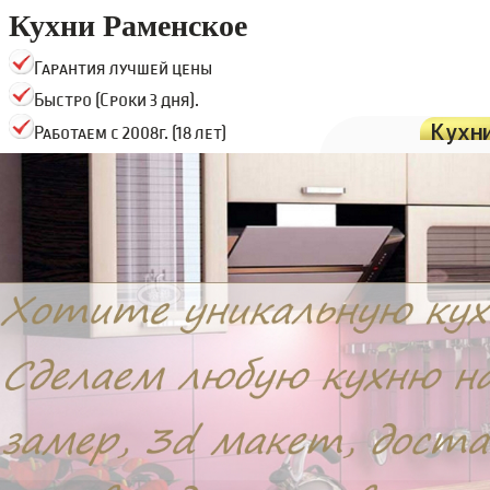
Кухни Раменское
Гарантия лучшей цены
Быстро (Сроки 3 дня).
Кухн
Работаем с 2008г. (18 лет)