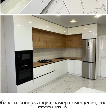
бласти, консультация, замер помещения, сост