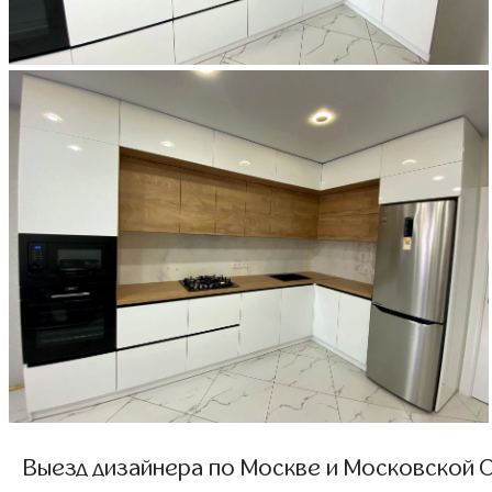
Выезд дизайнера по Москве и Московской О