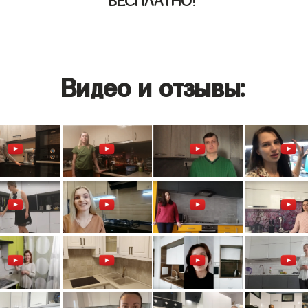
БЕСПЛАТНО
!
Видео и отзывы: