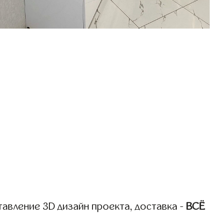
авление 3D дизайн проекта, доставка -
ВСЁ