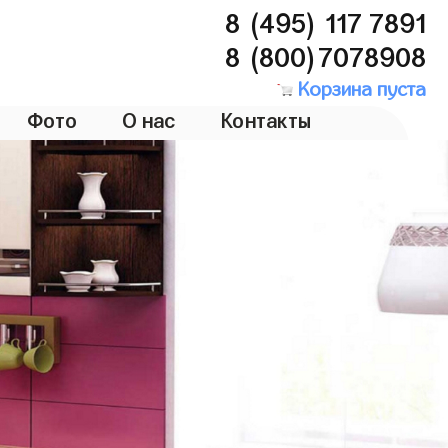
8 (495) 117 7891
8 (800)7078908
Корзина пуста
Фото
О нас
Контакты