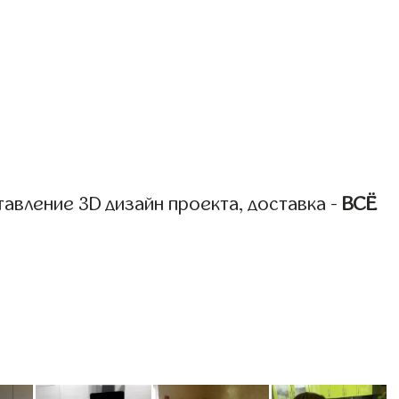
авление 3D дизайн проекта, доставка -
ВСЁ