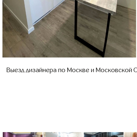
Выезд дизайнера по Москве и Московской О