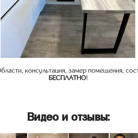
бласти, консультация, замер помещения, сост
БЕСПЛАТНО
!
Видео и отзывы: