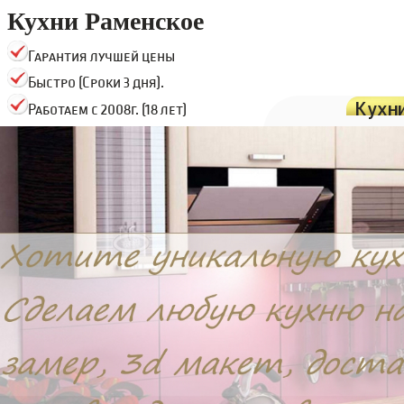
Кухни Раменское
Гарантия лучшей цены
Быстро (Сроки 3 дня).
Кухн
Работаем с 2008г. (18 лет)