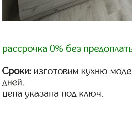
рассрочка 0% без предоплат
Сроки:
изготовим кухню модел
дней.
цена указана под ключ.