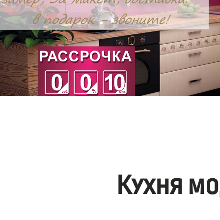
Кухня мо