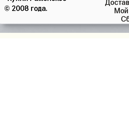
Достав
© 2008 года.
Мой
Сб