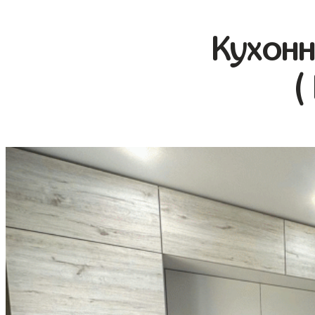
Кухонн
(