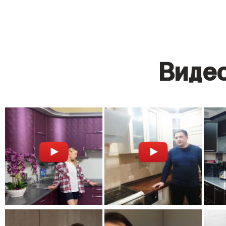
Видео