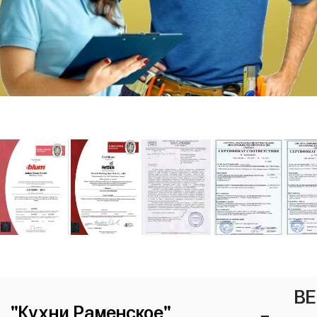
ВЕ
"Кухни Раменское"