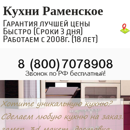
Кухни Раменское
Гарантия лучшей цены
Быстро (Сроки 3 дня)
Работаем с 2008г. (18 лет)
8 (800)7078908
Звонок по РФ бесплатный!