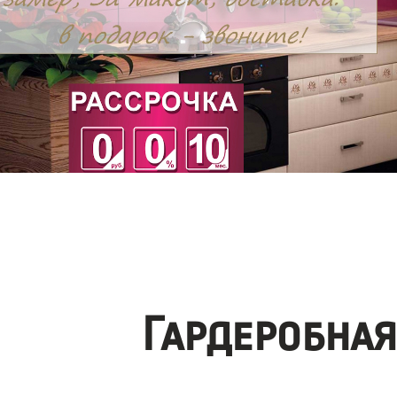
Гардеробна