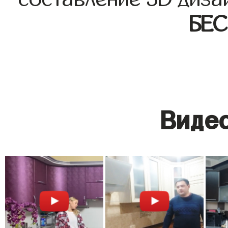
БЕ
Видео