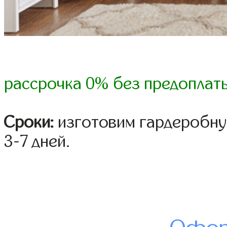
рассрочка 0% без предоплат
Сроки:
изготовим гардеробну
3-7 дней.