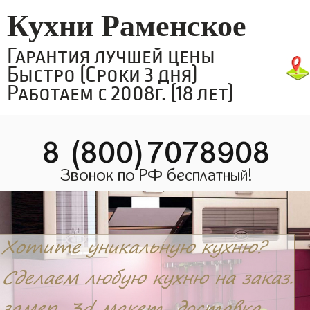
Кухни Раменское
Гарантия лучшей цены
Быстро (Сроки 3 дня)
Работаем с 2008г. (18 лет)
8 (800)7078908
Звонок по РФ бесплатный!