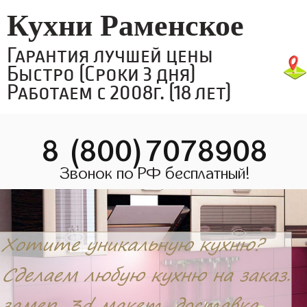
Кухни Раменское
Гарантия лучшей цены
Быстро (Сроки 3 дня)
Работаем с 2008г. (18 лет)
8 (800)7078908
Звонок по РФ бесплатный!