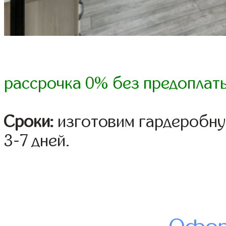
рассрочка 0% без предоплат
Сроки:
изготовим гардеробну
3-7 дней.