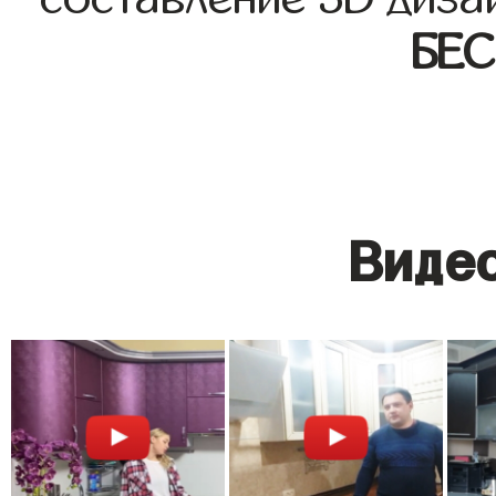
БЕ
Видео