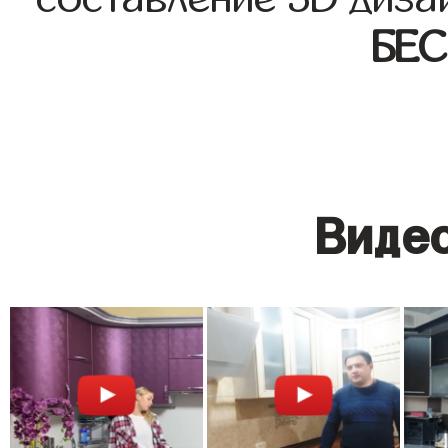
БЕ
Видео