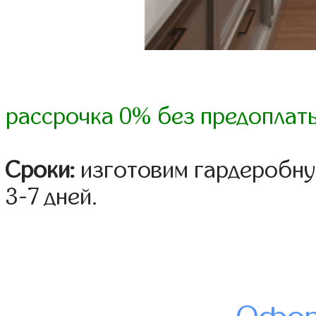
рассрочка 0% без предоплат
Сроки:
изготовим гардеробну
3-7 дней.