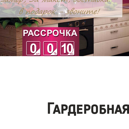
Гардеробна