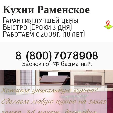
Кухни Раменское
Гарантия лучшей цены
Быстро (Сроки 3 дня)
Работаем с 2008г. (18 лет)
8 (800)7078908
Звонок по РФ бесплатный!