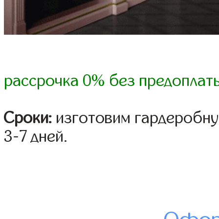
рассрочка 0% без предоплат
Сроки:
изготовим гардеробну
3-7 дней.