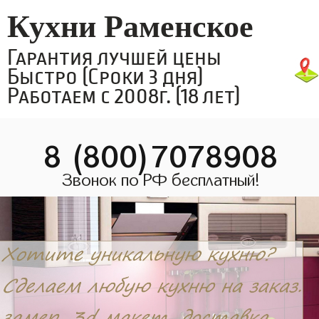
Кухни Раменское
Гарантия лучшей цены
Быстро (Сроки 3 дня)
Работаем с 2008г. (18 лет)
8 (800)7078908
Звонок по РФ бесплатный!