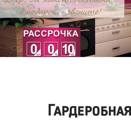
Гардеробна