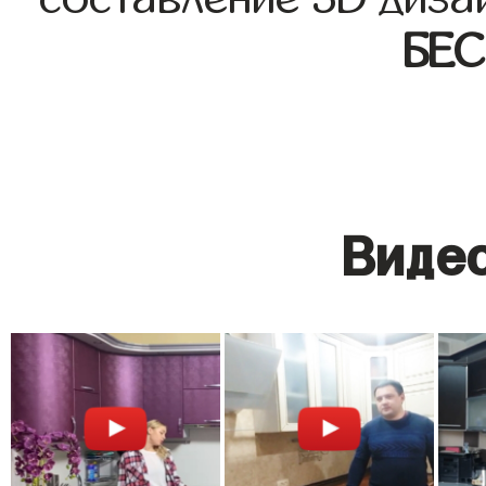
БЕ
Видео