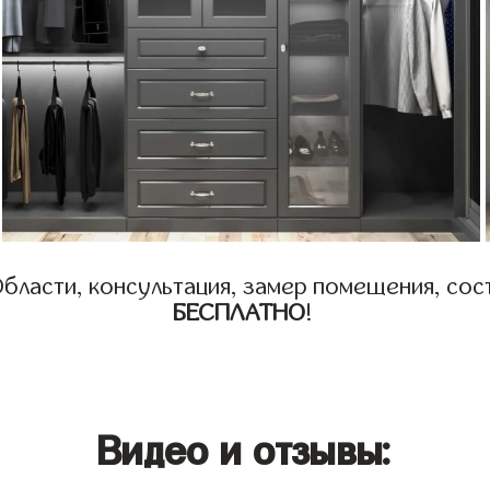
бласти, консультация, замер помещения, сост
БЕСПЛАТНО
!
Видео и отзывы: