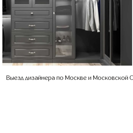
Выезд дизайнера по Москве и Московской О