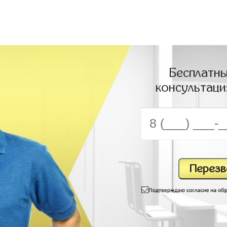
Бесплатны
консультаци