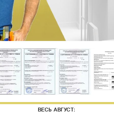
ВЕСЬ АВГУСТ: