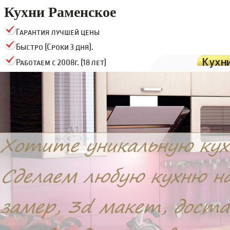
Кухни Раменское
Гарантия лучшей цены
Быстро (Сроки 3 дня).
Кухн
Работаем с 2008г. (18 лет)