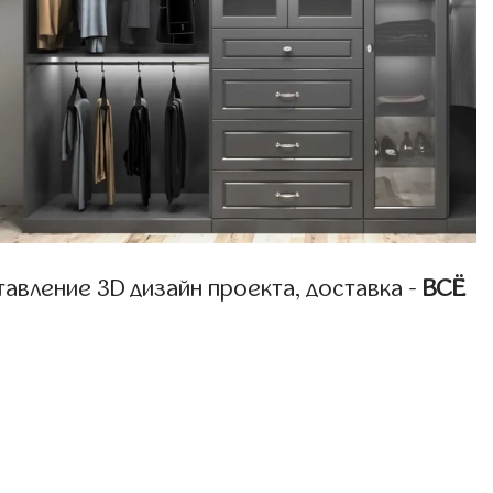
авление 3D дизайн проекта, доставка -
ВСЁ