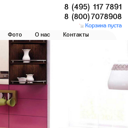
8 (495) 117 7891
8 (800)7078908
Корзина пуста
Фото
О нас
Контакты