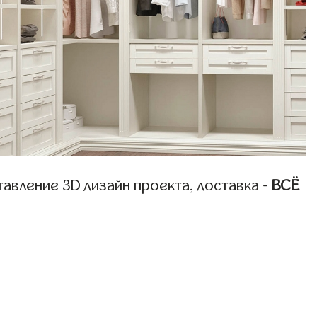
авление 3D дизайн проекта, доставка -
ВСЁ