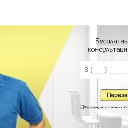
Бесплатны
консультаци