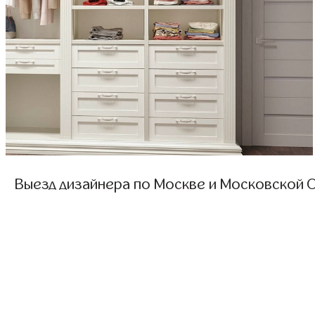
Выезд дизайнера по Москве и Московской О