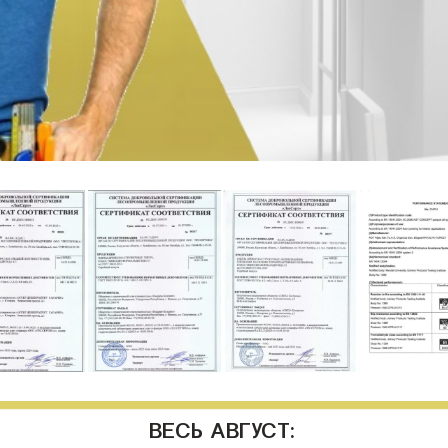
ВЕСЬ АВГУСТ: