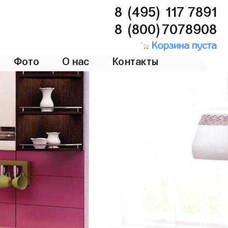
8 (495) 117 7891
8 (800)7078908
Корзина пуста
Фото
О нас
Контакты