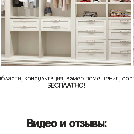
бласти, консультация, замер помещения, сост
БЕСПЛАТНО
!
Видео и отзывы: