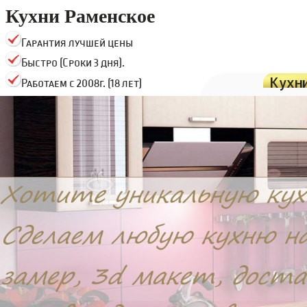
Кухни Раменское
Гарантия лучшей цены
Быстро (Сроки 3 дня).
Кухн
Работаем с 2008г. (18 лет)