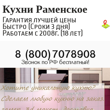
Кухни Раменское
Гарантия лучшей цены
Быстро (Сроки 3 дня)
Работаем с 2008г. (18 лет)
8 (800)7078908
Звонок по РФ бесплатный!