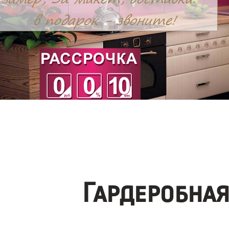
Гардеробна