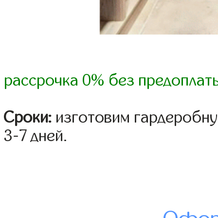
рассрочка 0% без предоплат
Сроки:
изготовим гардеробну
3-7 дней.