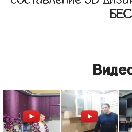
БЕ
Видео