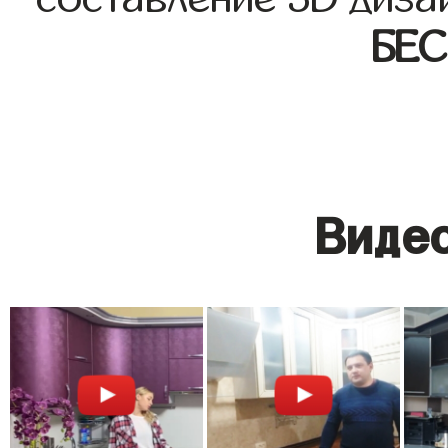
БЕ
Видео