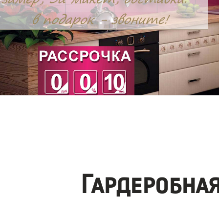
Гардеробна