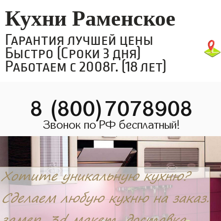
Кухни Раменское
Гарантия лучшей цены
Быстро (Сроки 3 дня)
Работаем с 2008г. (18 лет)
8 (800)7078908
Звонок по РФ бесплатный!