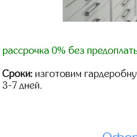
рассрочка 0% без предоплат
Сроки:
изготовим гардеробну
3-7 дней.