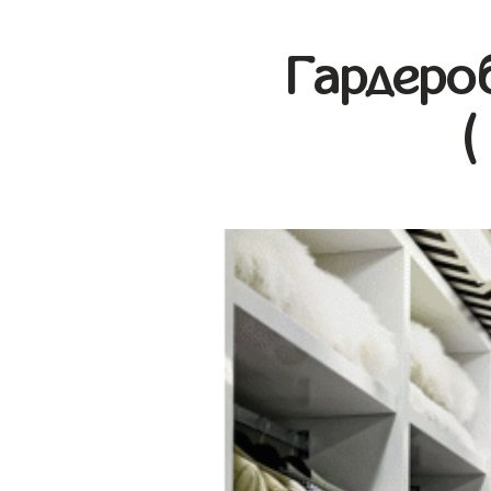
Гардеро
(