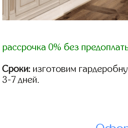
рассрочка 0% без предоплат
Сроки:
изготовим гардеробну
3-7 дней.