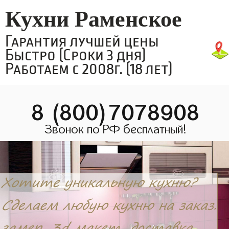
Кухни Раменское
Гарантия лучшей цены
Быстро (Сроки 3 дня)
Работаем с 2008г. (18 лет)
8 (800)7078908
Звонок по РФ бесплатный!