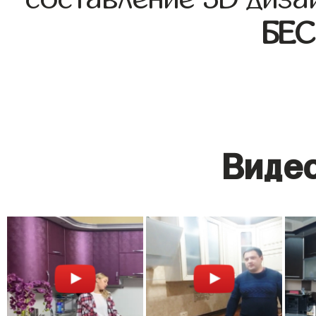
БЕ
Видео