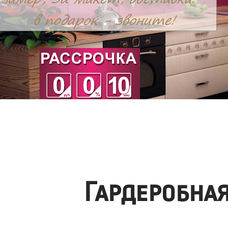
Гардеробна