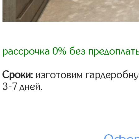
рассрочка 0% без предоплат
Сроки:
изготовим гардеробну
3-7 дней.