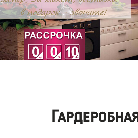
Гардеробна