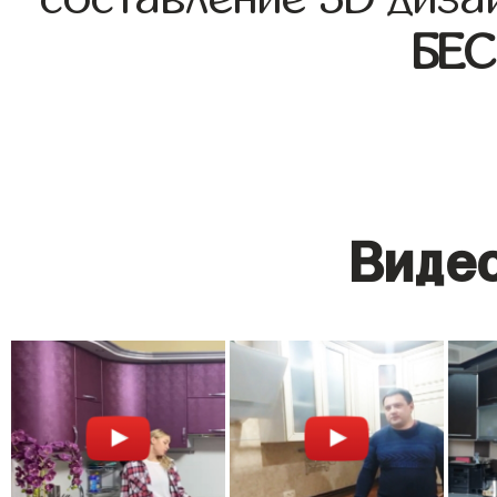
БЕ
Видео