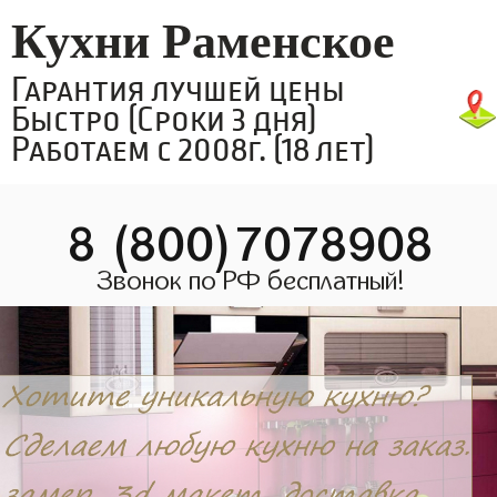
Кухни Раменское
Гарантия лучшей цены
Быстро (Сроки 3 дня)
Работаем с 2008г. (18 лет)
8 (800)7078908
Звонок по РФ бесплатный!