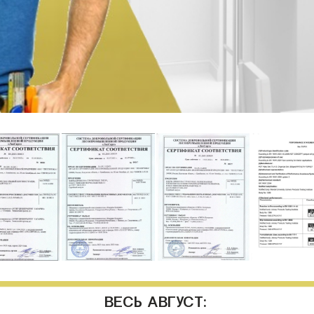
ВЕСЬ АВГУСТ: