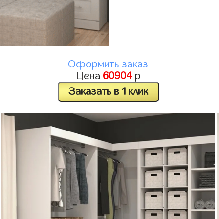
Оформить заказ
Цена
60904
р
Заказать в 1 клик