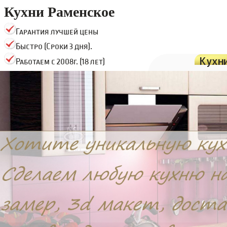
Кухни Раменское
Гарантия лучшей цены
Быстро (Сроки 3 дня).
Кухн
Работаем с 2008г. (18 лет)