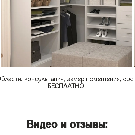
бласти, консультация, замер помещения, сост
БЕСПЛАТНО
!
Видео и отзывы: