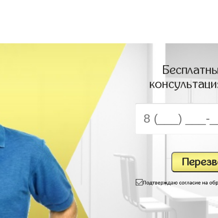
Бесплатны
консультаци