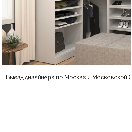
Выезд дизайнера по Москве и Московской О