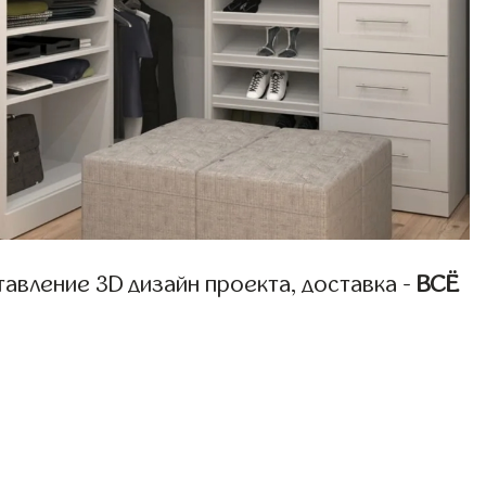
авление 3D дизайн проекта, доставка -
ВСЁ