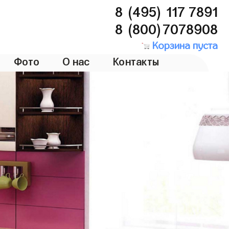
8 (495) 117 7891
8 (800)7078908
Корзина пуста
Фото
О нас
Контакты