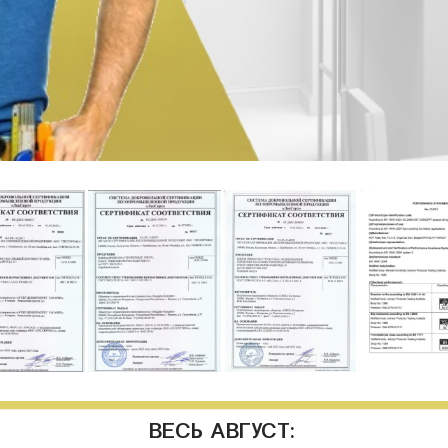
ВЕСЬ АВГУСТ: