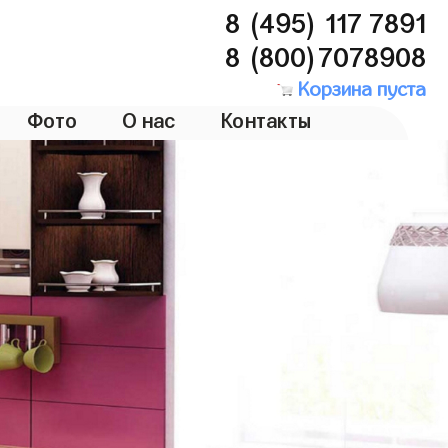
8 (495) 117 7891
8 (800)7078908
Корзина пуста
Фото
О нас
Контакты