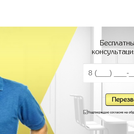
Бесплатны
консультаци