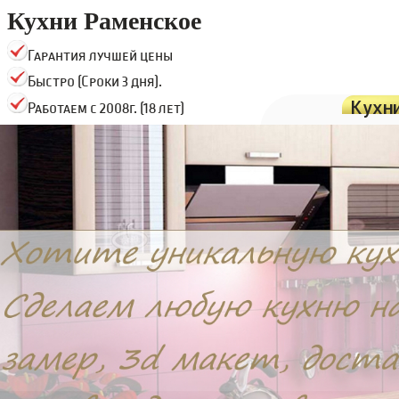
Кухни Раменское
Гарантия лучшей цены
Быстро (Сроки 3 дня).
Кухн
Работаем с 2008г. (18 лет)