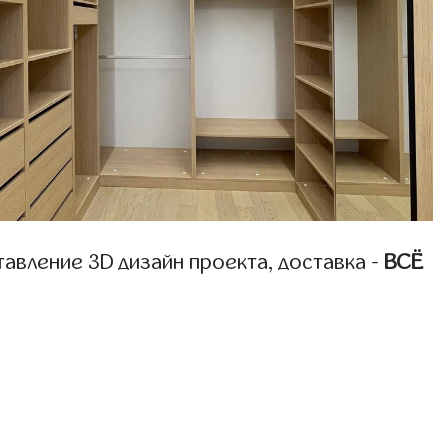
авление 3D дизайн проекта, доставка -
ВСЁ