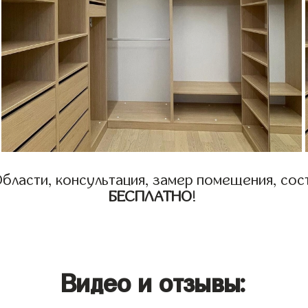
бласти, консультация, замер помещения, сост
БЕСПЛАТНО
!
Видео и отзывы: