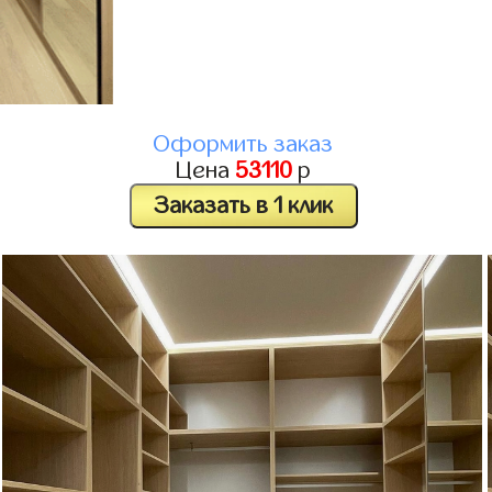
Оформить заказ
Цена
53110
р
Заказать в 1 клик