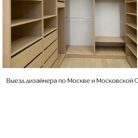
Выезд дизайнера по Москве и Московской О