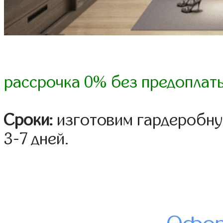
рассрочка 0% без предоплат
Сроки:
изготовим гардеробну
3-7 дней.