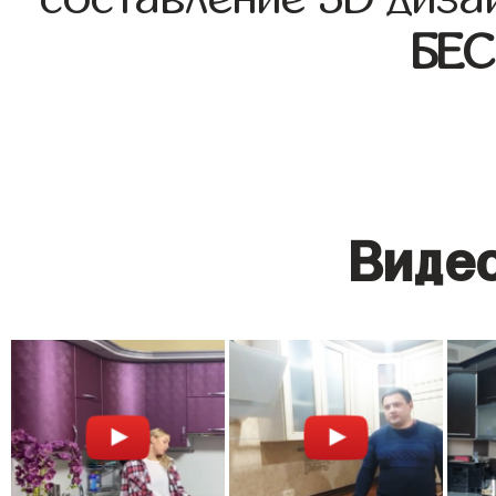
БЕ
Видео