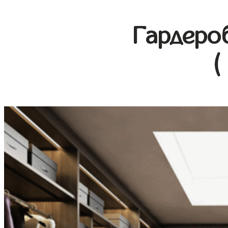
Гардеро
(