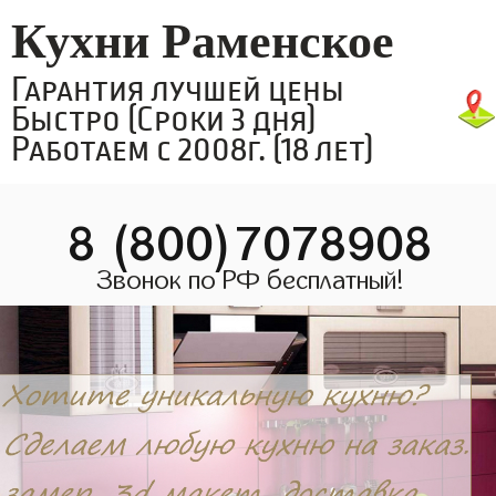
Кухни Раменское
Гарантия лучшей цены
Быстро (Сроки 3 дня)
Работаем с 2008г. (18 лет)
8 (800)7078908
Звонок по РФ бесплатный!