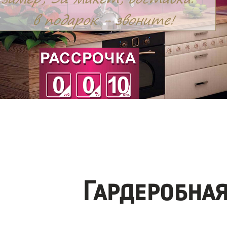
Гардеробна