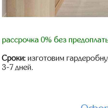
рассрочка 0% без предоплат
Сроки:
изготовим гардеробну
3-7 дней.