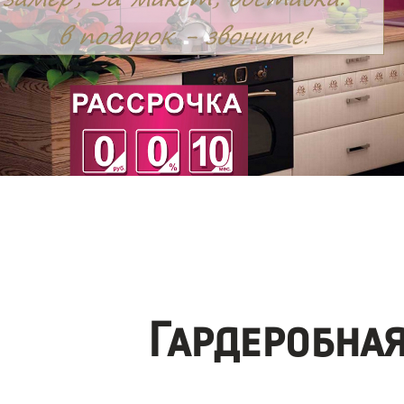
Гардеробна