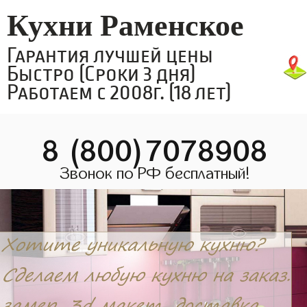
Кухни Раменское
Гарантия лучшей цены
Быстро (Сроки 3 дня)
Работаем с 2008г. (18 лет)
8 (800)7078908
Звонок по РФ бесплатный!