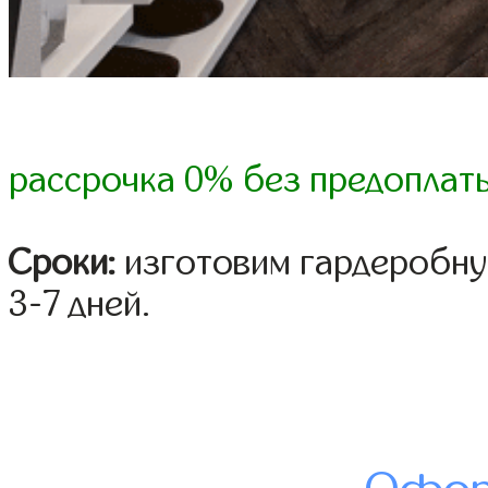
рассрочка 0% без предоплат
Сроки:
изготовим гардеробну
3-7 дней.