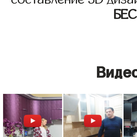
БЕ
Видео