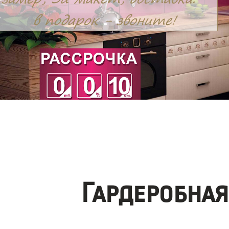
Гардеробная