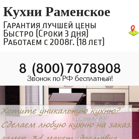
Кухни Раменское
Гарантия лучшей цены
Быстро (Сроки 3 дня)
Работаем с 2008г. (18 лет)
8 (800)7078908
Звонок по РФ бесплатный!