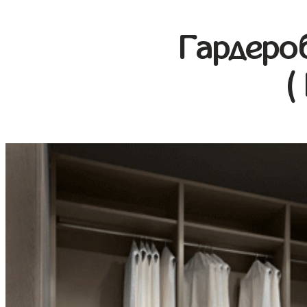
Гардеро
(