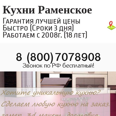
Кухни Раменское
Гарантия лучшей цены
Быстро (Сроки 3 дня)
Работаем с 2008г. (18 лет)
8 (800)7078908
Звонок по РФ бесплатный!