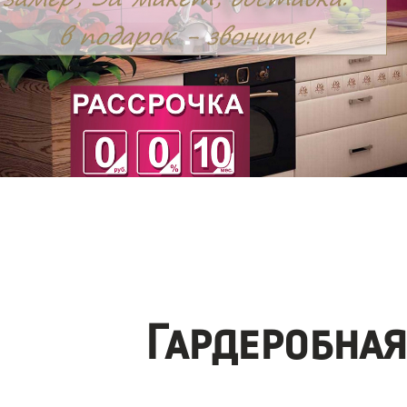
Гардеробна