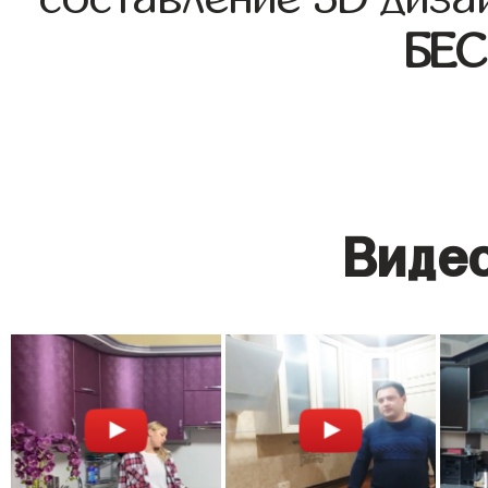
БЕ
Видео