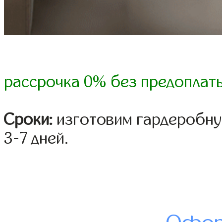
рассрочка 0% без предоплат
Сроки:
изготовим гардеробну
3-7 дней.