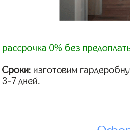
рассрочка 0% без предоплат
Сроки:
изготовим гардеробну
3-7 дней.