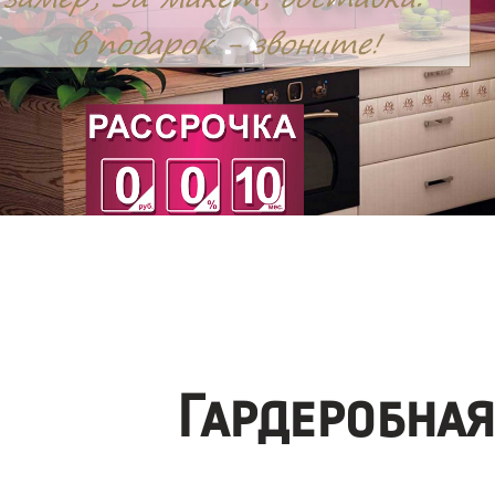
Гардеробна