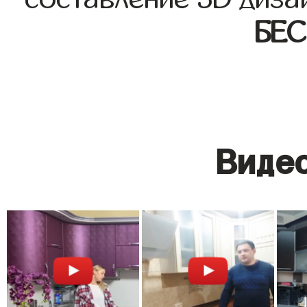
БЕ
Видео