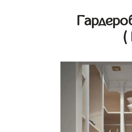
Гардеро
(