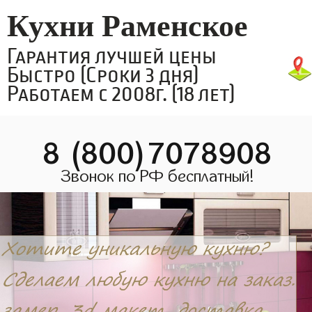
Кухни Раменское
Гарантия лучшей цены
Быстро (Сроки 3 дня)
Работаем с 2008г. (18 лет)
8 (800)7078908
Звонок по РФ бесплатный!