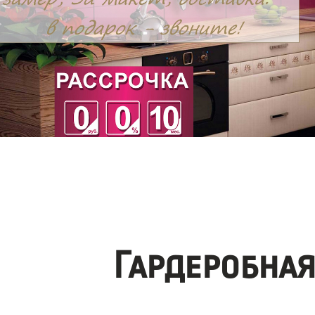
Гардеробна