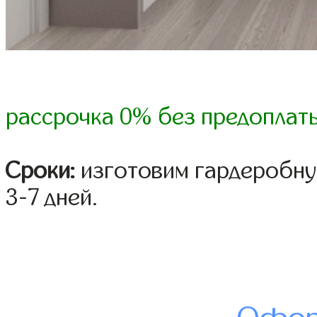
рассрочка 0% без предоплат
Сроки:
изготовим гардеробну
3-7 дней.