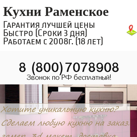
Кухни Раменское
Гарантия лучшей цены
Быстро (Сроки 3 дня)
Работаем с 2008г. (18 лет)
8 (800)7078908
Звонок по РФ бесплатный!