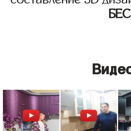
БЕ
Видео