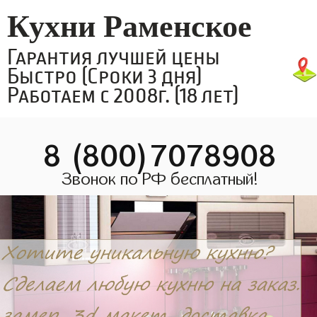
Кухни Раменское
Гарантия лучшей цены
Быстро (Сроки 3 дня)
Работаем с 2008г. (18 лет)
8 (800)7078908
Звонок по РФ бесплатный!