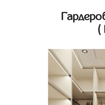
Гардеро
(