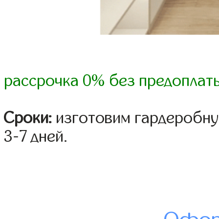
рассрочка 0% без предоплат
Сроки:
изготовим гардеробну
3-7 дней.