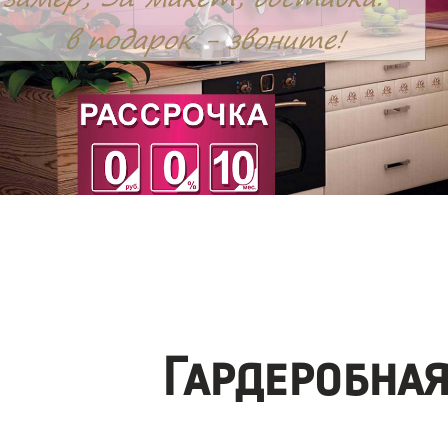
Гардеробна