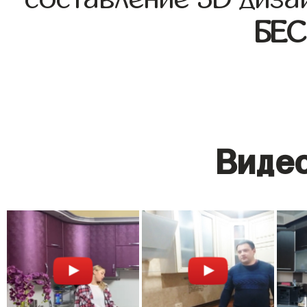
БЕ
Видео