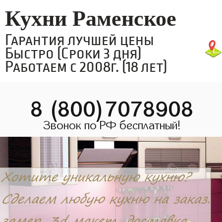
Кухни Раменское
Гарантия лучшей цены
Быстро (Сроки 3 дня)
Работаем с 2008г. (18 лет)
8 (800)7078908
Звонок по РФ бесплатный!