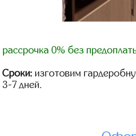
рассрочка 0% без предоплат
Сроки:
изготовим гардеробну
3-7 дней.