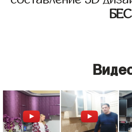
БЕ
Видео