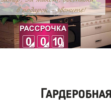
Гардеробна