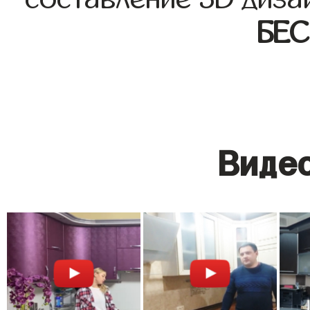
БЕ
Видео