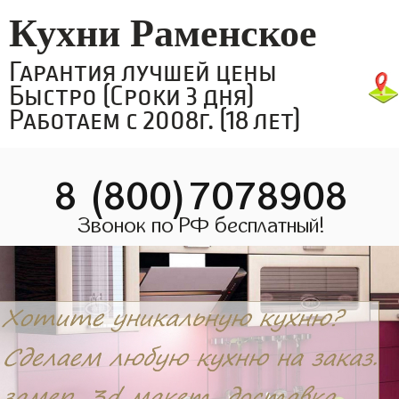
Кухни Раменское
Гарантия лучшей цены
Быстро (Сроки 3 дня)
Работаем с 2008г. (18 лет)
8 (800)7078908
Звонок по РФ бесплатный!