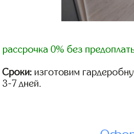
рассрочка 0% без предоплат
Сроки:
изготовим гардеробну
3-7 дней.