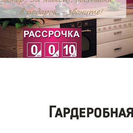
Гардеробна