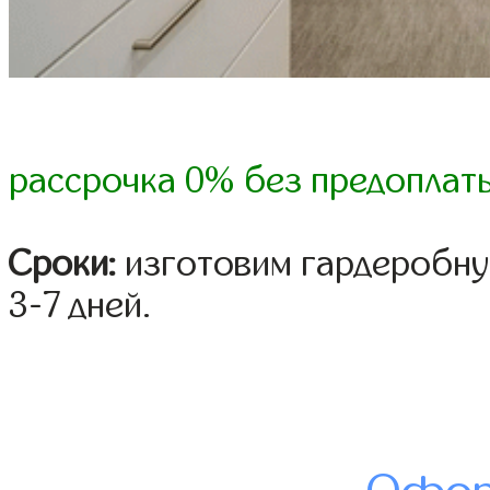
рассрочка 0% без предоплат
Сроки:
изготовим гардеробну
3-7 дней.