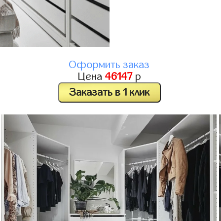
Оформить заказ
Цена
46147
р
Заказать в 1 клик