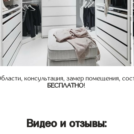
бласти, консультация, замер помещения, сост
БЕСПЛАТНО
!
Видео и отзывы: