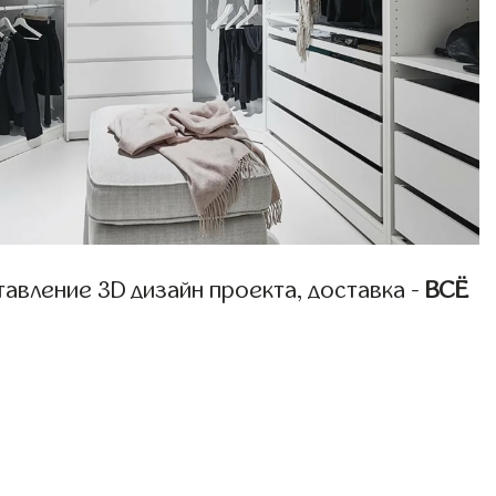
авление 3D дизайн проекта, доставка -
ВСЁ