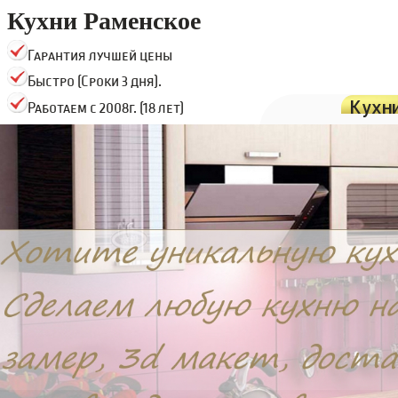
Кухни Раменское
Гарантия лучшей цены
Быстро (Сроки 3 дня).
Кухн
Работаем с 2008г. (18 лет)