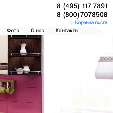
8 (495) 117 7891
8 (800)7078908
Корзина пуста
Фото
О нас
Контакты