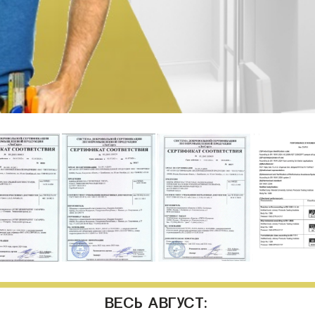
ВЕСЬ АВГУСТ: