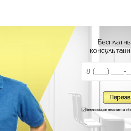
Бесплатны
консультаци