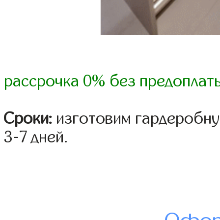
рассрочка 0% без предоплат
Сроки:
изготовим гардеробну
3-7 дней.