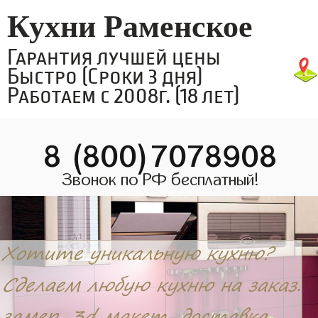
Кухни Раменское
Гарантия лучшей цены
Быстро (Сроки 3 дня)
Работаем с 2008г. (18 лет)
8 (800)7078908
Звонок по РФ бесплатный!