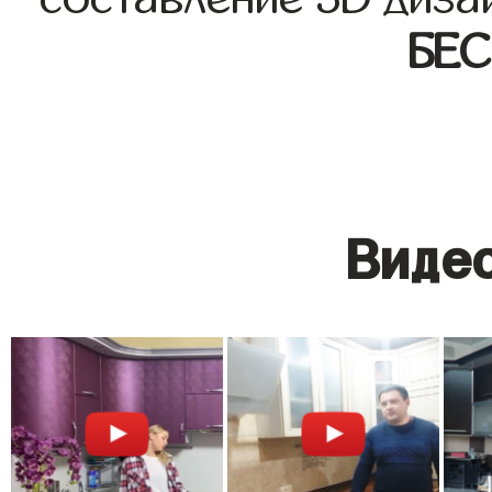
БЕ
Видео