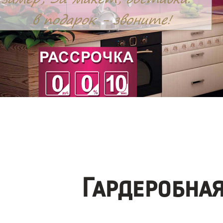
Гардеробна