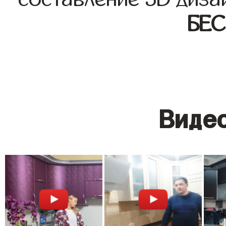
БЕ
Видео