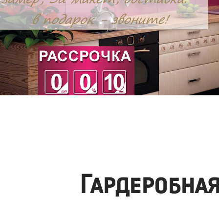
Гардеробна