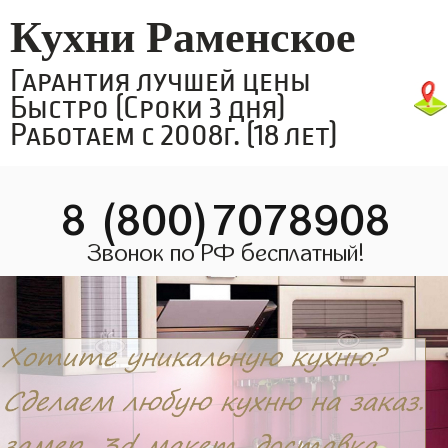
Кухни Раменское
Гарантия лучшей цены
Быстро (Сроки 3 дня)
Работаем с 2008г. (18 лет)
8 (800)7078908
Звонок по РФ бесплатный!