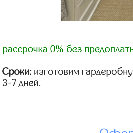
рассрочка 0% без предоплат
Сроки:
изготовим гардеробну
3-7 дней.