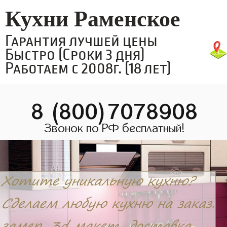
Кухни Раменское
Гарантия лучшей цены
Быстро (Сроки 3 дня)
Работаем с 2008г. (18 лет)
8 (800)7078908
Звонок по РФ бесплатный!