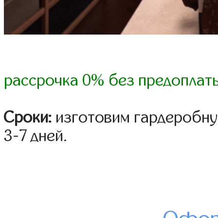
рассрочка 0% без предоплат
Сроки:
изготовим гардеробну
3-7 дней.