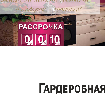
Гардеробна