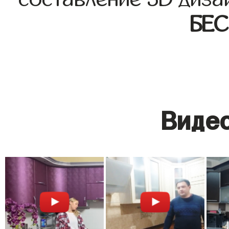
БЕ
Видео