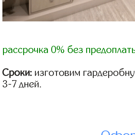
рассрочка 0% без предоплат
Сроки:
изготовим гардеробну
3-7 дней.