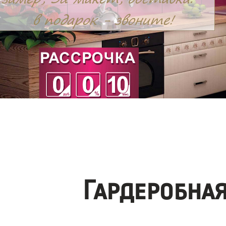
Гардеробна