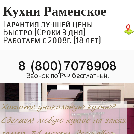
Кухни Раменское
Гарантия лучшей цены
Быстро (Сроки 3 дня)
Работаем с 2008г. (18 лет)
8 (800)7078908
Звонок по РФ бесплатный!