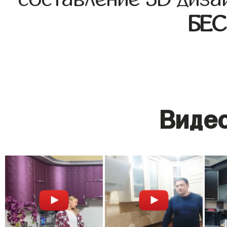
БЕ
Видео