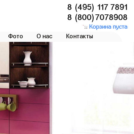
8 (495) 117 7891
8 (800)7078908
Корзина пуста
Фото
О нас
Контакты