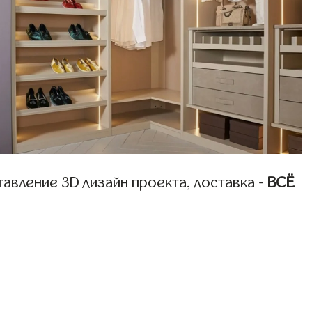
авление 3D дизайн проекта, доставка -
ВСЁ