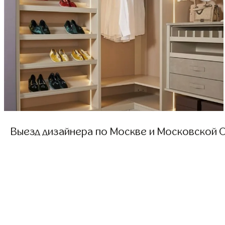
Выезд дизайнера по Москве и Московской О