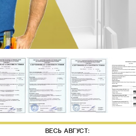
ВЕСЬ АВГУСТ: