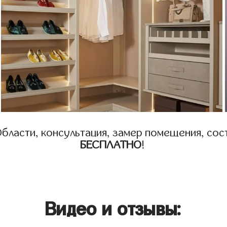
бласти, консультация, замер помещения, сост
БЕСПЛАТНО
!
Видео и отзывы: