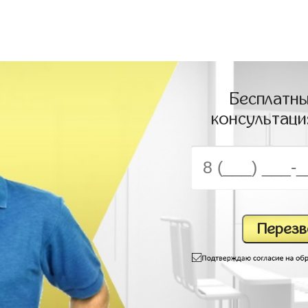
Бесплатны
консультаци