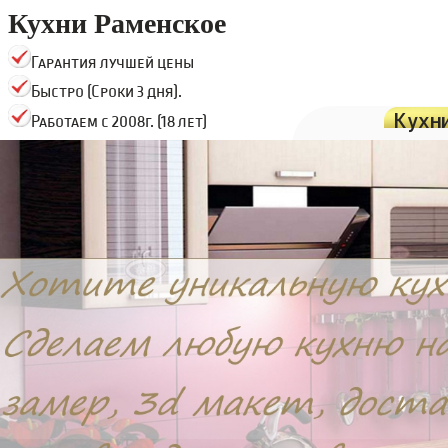
Кухни Раменское
Гарантия лучшей цены
Быстро (Сроки 3 дня).
Кухн
Работаем с 2008г. (18 лет)