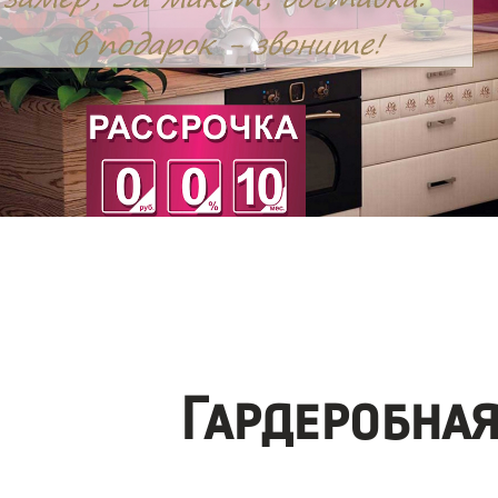
Гардеробна