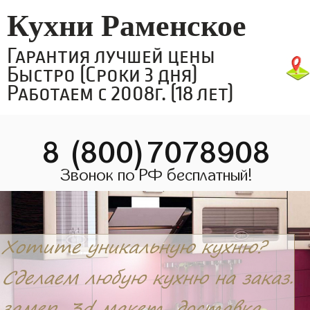
Кухни Раменское
Гарантия лучшей цены
Быстро (Сроки 3 дня)
Работаем с 2008г. (18 лет)
8 (800)7078908
Звонок по РФ бесплатный!