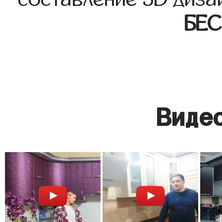
БЕ
Видео