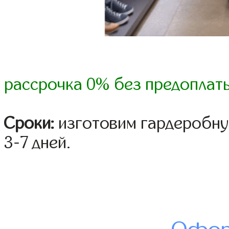
рассрочка 0% без предоплат
Сроки:
изготовим гардеробну
3-7 дней.