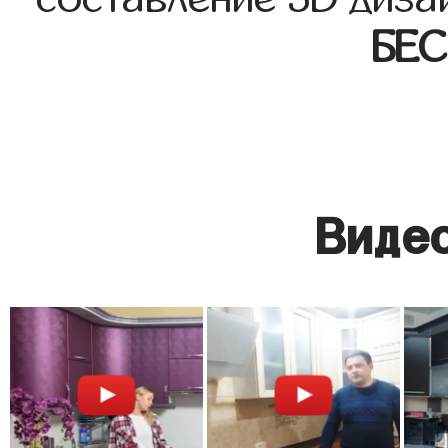
БЕ
Видео