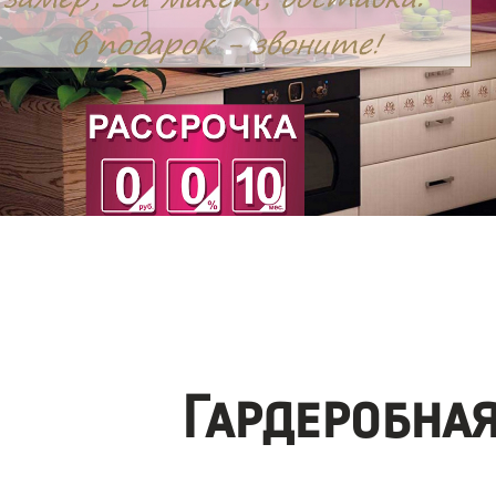
Гардеробна