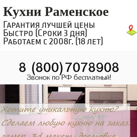
Кухни Раменское
Гарантия лучшей цены
Быстро (Сроки 3 дня)
Работаем с 2008г. (18 лет)
8 (800)7078908
Звонок по РФ бесплатный!