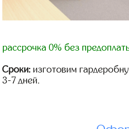
рассрочка 0% без предоплат
Сроки:
изготовим гардеробну
3-7 дней.